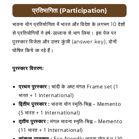
प्रतिभागिता (Participation)
भावना योग प्रतियोगिता में भारत और विदेश के लगभग 10 देशों
से प्रतियोगियों ने हर्ष-उल्लास से भाग लिया। इस पेज पर
पुरस्कार विजेता और उत्तर कुंजी (answer key), दोनों
घोषित किये जा रहे हैं।
पुरस्कार वितरण
:
प्रथम पुरस्कार :
चांदी के अष्ट मंगल Frame set (1
भारत + 1 International)
द्वितीय पुरस्कार :
भावना योग स्‍मृति-चिह्न – Memento
(5 भारत + 1 International)
तृतीय पुरस्कार :
मंगल भावना स्‍मृति-चिह्न – Memento
(11 भारत + 1 International)
सांत्वना पुरस्कार :
Eco-friendly भावना योग Kit (20