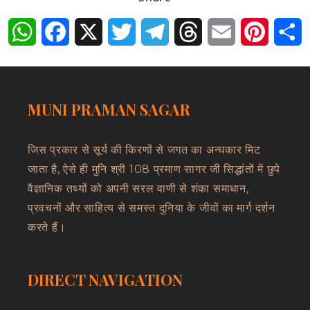
WhatsApp
Facebook
X
Twitter
Telegram
Threads
Email
Pintere
S
MUNI PRAMAN SAGAR
जिस प्रकार से सूर्य की किरणों से जगत का अन्धकार मिट
जाता है, ऐसे ही मुनि श्री 108 प्रमाण सागर जी सिद्धांतों में छुपे
वैज्ञानिक तथ्यों को अपनी सरल वाणी से शंका समाधान,
प्रवचनों और साहित्य से समस्त दुनिया के जीवों का मार्ग दर्शन
करते हैं।
DIRECT NAVIGATION