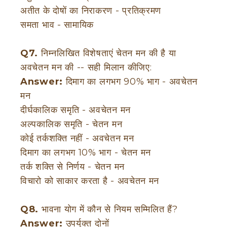
अतीत के दोषों का निराकरण - प्रतिक्रमण
समता भाव - सामायिक
Q7.
निम्नलिखित विशेषताएं चेतन मन की है या
अवचेतन मन की -- सही मिलान कीजिए:
Answer:
दिमाग का लगभग 90% भाग - अवचेतन
मन
दीर्घकालिक समृति - अवचेतन मन
अल्पकालिक समृति - चेतन मन
कोई तर्कशक्ति नहीं - अवचेतन मन
दिमाग का लगभग 10% भाग - चेतन मन
तर्क शक्ति से निर्णय - चेतन मन
विचारो को साकार करता है - अवचेतन मन
Q8.
भावना योग में कौन से नियम सम्मिलित हैं?
Answer:
उपर्युक्त दोनों