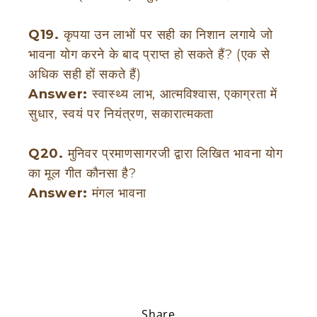
Q19.
कृपया उन लाभों पर सही का निशान लगाये जो
भावना योग करने के बाद प्राप्त हो सकते हैं? (एक से
अधिक सही हों सकते हैं)
Answer:
स्वास्थ्य लाभ, आत्मविश्वास, एकाग्रता में
सुधार, स्वयं पर नियंत्रण, सकारात्मकता
Q20.
मुनिवर प्रमाणसागरजी द्वारा लिखित भावना योग
का मूल गीत कौनसा है?
Answer:
मंगल भावना
Share