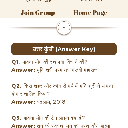
Join Group
Home Page
✶
उत्तर कुंजी (Answer Key)
Q1.
भावना योग की स्थापना किसने की?
Answer:
मुनि श्री प्रमाणसागरजी महाराज
Q2.
किस शहर और कौन से वर्ष में मुनि श्री ने भावना
योग संचालित किया?
Answer:
रतलाम, 2018
Q3.
भावना योग की टैग लाइन क्या है?
Answer:
तन को स्वस्थ, मन को मस्त और आत्मा