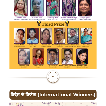
✶
विदेश से विजेता (International Winners)