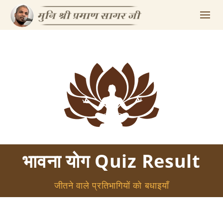
भावना योग Quiz Result
जीतने वाले प्रतिभागियों को बधाइयाँ