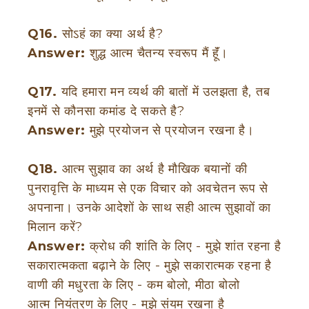
Q16.
सोऽहं का क्या अर्थ है?
Answer:
शुद्ध आत्म चैतन्य स्वरूप मैं हूॅं।
Q17.
यदि हमारा मन व्यर्थ की बातों में उलझता है, तब
इनमें से कौनसा कमांड दे सकते है?
Answer:
मुझे प्रयोजन से प्रयोजन रखना है।
Q18.
आत्म सुझाव का अर्थ है मौखिक बयानों की
पुनरावृत्ति के माध्यम से एक विचार को अवचेतन रूप से
अपनाना। उनके आदेशों के साथ सही आत्म सुझावों का
मिलान करें?
Answer:
क्रोध की शांति के लिए - मुझे शांत रहना है
सकारात्मकता बढ़ाने के लिए - मुझे सकारात्मक रहना है
वाणी की मधुरता के लिए - कम बोलो, मीठा बोलो
आत्म नियंत्रण के लिए - मुझे संयम रखना है