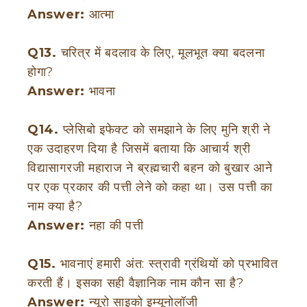
Answer:
आत्मा
Q13.
चरित्र में बदलाव के लिए, मूलभूत क्या बदलना
होगा?
Answer:
भावना
Q14.
प्लेसिबो इफेक्ट को समझाने के लिए मुनि श्री ने
एक उदाहरण दिया है जिसमें बताया कि आचार्य श्री
विद्यासागरजी महाराज ने ब्रह्मचारी बहन को बुखार आने
पर एक प्रकार की पत्ती लेने को कहा था। उस पत्ती का
नाम क्या है?
Answer:
नहा की पत्ती
Q15.
भावनाएं हमारी अंत: स्त्रावी ग्रंथियों को प्रभावित
करती हैं। इसका सही वैज्ञानिक नाम कौन सा है?
Answer:
न्यूरो साइको इम्यूनोलॉजी