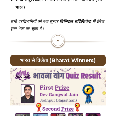
भारत)
सभी प्रतिभागियों को एक सुन्दर
डिजिटल सर्टिफिकेट
भी ईमेल
द्वारा भेजा जा चुका है।
✶
भारत से विजेता (Bharat Winners)