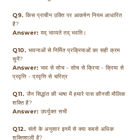
Q9.
किस प्राचीन उक्ति पर आकर्षण नियम आधारित
है?
Answer:
यद् भाव्यते तद् भवति।
Q10.
भावनाओं से निर्मित प्रक्रियाओं का सही क्रम
चुनें?
Answer:
भाव से सोच - सोच से क्रिया - क्रिया से
प्रवृत्ति - प्रवृत्ति से चरित्र
Q11.
जैन सिद्धांत की भाषा में हमारे पास कौनसी मौलिक
शक्ति है?
Answer:
उपर्युक्त सभी
Q12.
संतो के अनुसार इनमें से क्या सबसे अधिक
शक्तिशाली है?