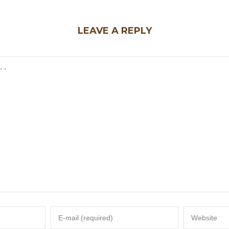
LEAVE A REPLY