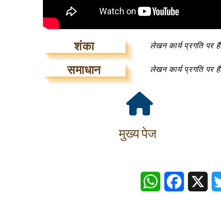
शंका
लेखन कार्य प्रगति पर ह
समाधान
लेखन कार्य प्रगति पर ह
मुख्य पेज
WhatsApp
Faceboo
X