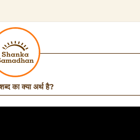
्द का क्या अर्थ है?