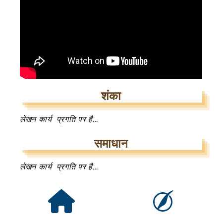
शंका
लेखन कार्य प्रगति पर है…
समाधान
लेखन कार्य प्रगति पर है…