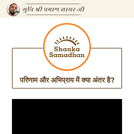
परिणाम और अभिप्राय में क्या अंतर है?