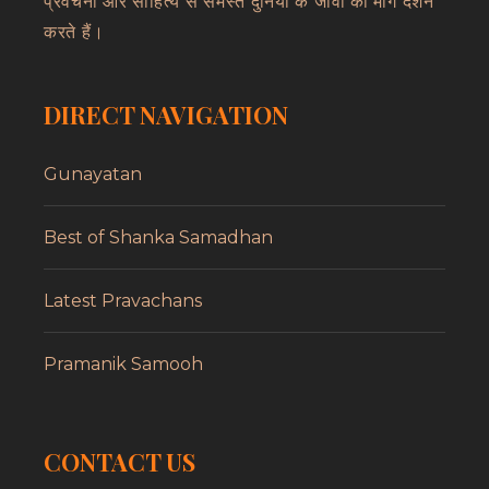
प्रवचनों और साहित्य से समस्त दुनिया के जीवों का मार्ग दर्शन
करते हैं।
DIRECT NAVIGATION
Gunayatan
Best of Shanka Samadhan
Latest Pravachans
Pramanik Samooh
CONTACT US