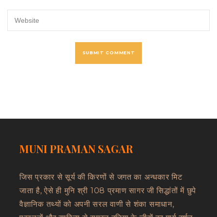
MUNI PRAMAN SAGAR
जिस प्रकार से सूर्य की किरणों से जगत का अन्धकार मिट
जाता है, ऐसे ही मुनि श्री 108 प्रमाण सागर जी सिद्धांतों में छुपे
वैज्ञानिक तथ्यों को अपनी सरल वाणी से शंका समाधान,