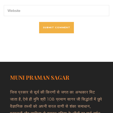
MUNI PRAMAN SAGAR
जिस प्रकार से सूर्य की किरणों से जगत का अन्धकार मिट
जाता है, ऐसे ही मुनि श्री 108 प्रमाण सागर जी सिद्धांतों में छुपे
वैज्ञानिक तथ्यों को अपनी सरल वाणी से शंका समाधान,