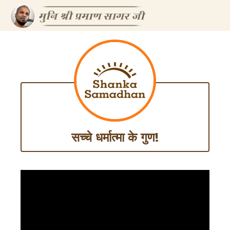
सच्चे धर्मात्मा के गुण!