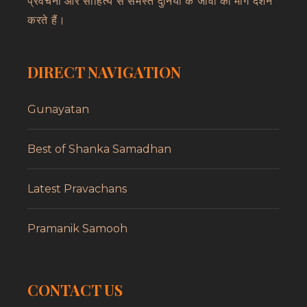
प्रवचनों और साहित्य से समस्त दुनिया के जीवों का मार्ग दर्शन
करते हैं।
DIRECT NAVIGATION
Gunayatan
Best of Shanka Samadhan
Latest Pravachans
Pramanik Samooh
CONTACT US