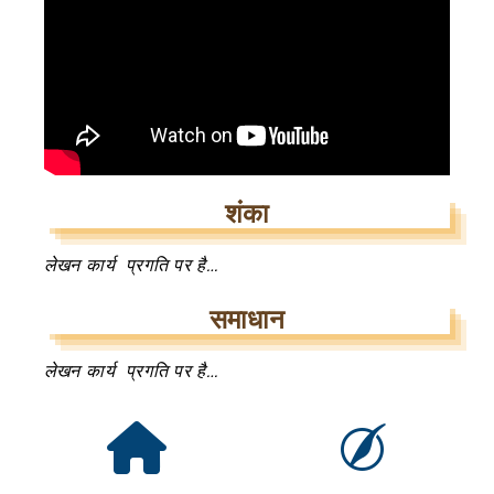
शंका
लेखन कार्य प्रगति पर है…
समाधान
लेखन कार्य प्रगति पर है…