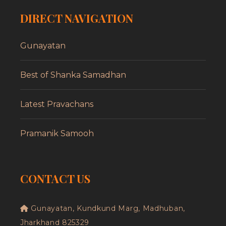
DIRECT NAVIGATION
Gunayatan
Best of Shanka Samadhan
Latest Pravachans
Pramanik Samooh
CONTACT US
Gunayatan, Kundkund Marg, Madhuban,
Jharkhand 825329