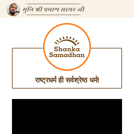
राष्ट्रधर्म ही सर्वश्रेष्ठ धर्म!