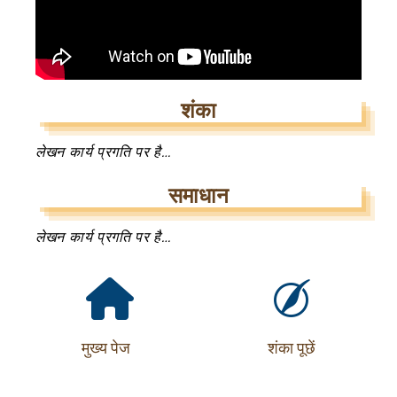
शंका
लेखन कार्य प्रगति पर है…
समाधान
लेखन कार्य प्रगति पर है…
मुख्य पेज
शंका पूछें