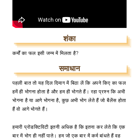
शंका
कर्मों का फल इसी जन्म में मिलता है?
समाधान
पहली बात तो यह दिल दिमाग में बिठा लें कि अपने किए का फल
हमें ही भोगना होता है और हम ही भोगते हैं। रहा प्रश्न कि अभी
भोगना है या आगे भोगना है, कुछ अभी भोग लेते हैं जो बैलेंस होता
हैं वो आगे भोगते हैं।
हमारी प्रोडक्टिविटी इतनी अधिक है कि इतना कर लेते कि एक
बार में भोग ही नहीं पाते। हम जो एक बार में कर्म बांधते हैं वह