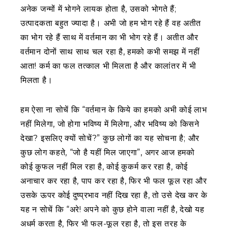
अनेक जन्मों में भोगने लायक होता है, उसको भोगते हैं;
उत्पादकता बहुत ज्यादा है। अभी जो हम भोग रहे हैं वह अतीत
का भोग रहे हैं साथ में वर्तमान का भी भोग रहे हैं। अतीत और
वर्तमान दोनों साथ साथ चल रहा है, हमको कभी समझ में नहीं
आता! कर्म का फल तत्काल भी मिलता है और कालांतर में भी
मिलता है।
हम ऐसा ना सोचें कि “वर्तमान के किये का हमको अभी कोई लाभ
नहीं मिलेगा, जो होगा भविष्य में मिलेगा, और भविष्य को किसने
देखा? इसलिए क्यों सोचें?” कुछ लोगों का यह सोचना है; और
कुछ लोग कहते, “जो है यहीं मिल जाएगा”, अगर आज हमको
कोई कुफल नहीं मिल रहा है, कोई कुकर्म कर रहा है, कोई
अनाचार कर रहा है, पाप कर रहा है, फिर भी फल फूल रहा और
उसके ऊपर कोई दुष्प्रभाव नहीं दिख रहा है, तो उसे देख कर के
यह न सोचें कि “अरे! अपने को कुछ होने वाला नहीं है, देखो यह
अधर्म करता है, फिर भी फल-फूल रहा है, तो इस तरह के