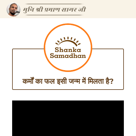
कर्मों का फल इसी जन्म में मिलता है?