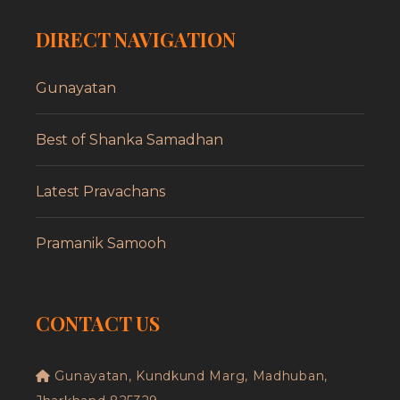
DIRECT NAVIGATION
Gunayatan
Best of Shanka Samadhan
Latest Pravachans
Pramanik Samooh
CONTACT US
Gunayatan, Kundkund Marg, Madhuban,