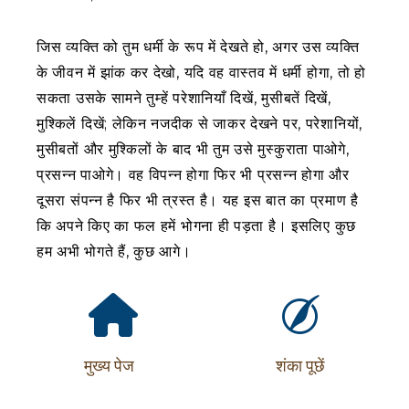
जिस व्यक्ति को तुम धर्मी के रूप में देखते हो, अगर उस व्यक्ति
के जीवन में झांक कर देखो, यदि वह वास्तव में धर्मी होगा, तो हो
सकता उसके सामने तुम्हें परेशानियाँ दिखें, मुसीबतें दिखें,
मुश्किलें दिखें; लेकिन नजदीक से जाकर देखने पर, परेशानियों,
मुसीबतों और मुश्किलों के बाद भी तुम उसे मुस्कुराता पाओगे,
प्रसन्न पाओगे। वह विपन्न होगा फिर भी प्रसन्न होगा और
दूसरा संपन्न है फिर भी त्रस्त है। यह इस बात का प्रमाण है
कि अपने किए का फल हमें भोगना ही पड़ता है। इसलिए कुछ
हम अभी भोगते हैं, कुछ आगे।
मुख्य पेज
शंका पूछें